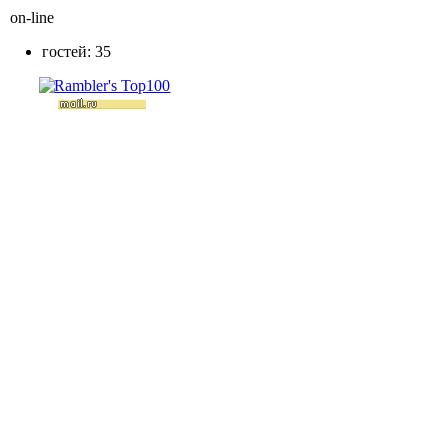
on-line
гостей: 35