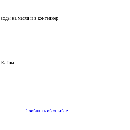
воды на месяц и в контейнер.
Raf'ом.
Сообщить об ошибке