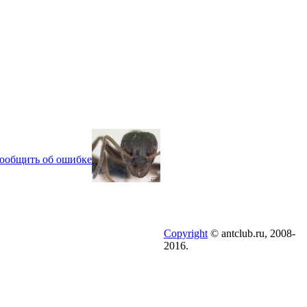
ообщить об ошибке
Copyright
© antclub.ru, 2008-
2016.