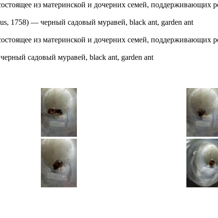
состоящее из материнской и дочерних семей, поддерживающих 
us, 1758)
—
черный садовый муравей, black ant, garden ant
состоящее из материнской и дочерних семей, поддерживающих 
—
черный садовый муравей, black ant, garden ant