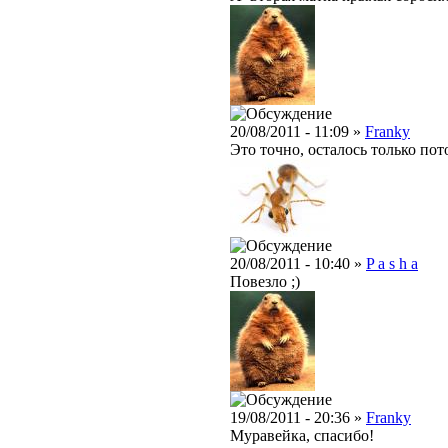
20/08/2011 - 11:09 »
Franky
Это точно, осталось только пот
20/08/2011 - 10:40 »
P a s h a
Повезло ;)
19/08/2011 - 20:36 »
Franky
Муравейка, спасибо!