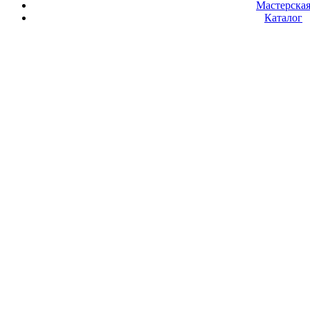
Мастерска
Каталог