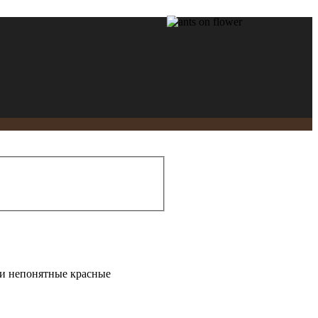
ти непонятные красные