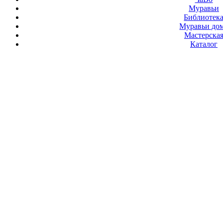
Муравьи
Библиотек
Муравьи до
Мастерска
Каталог