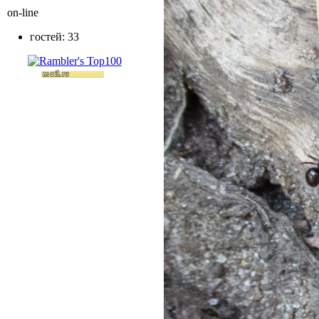
on-line
гостей: 33