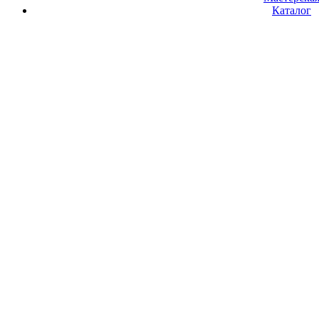
Каталог