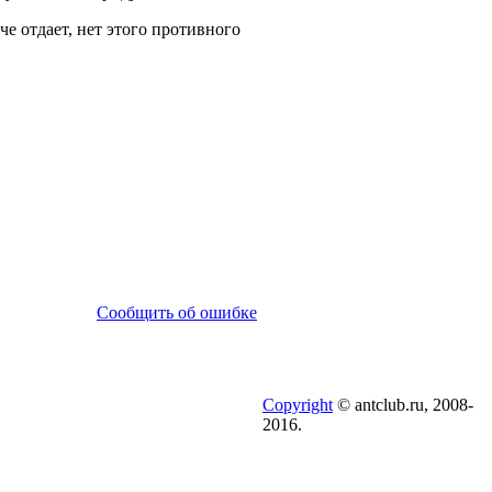
че отдает, нет этого противного
Сообщить об ошибке
Copyright
© antclub.ru, 2008-
2016.