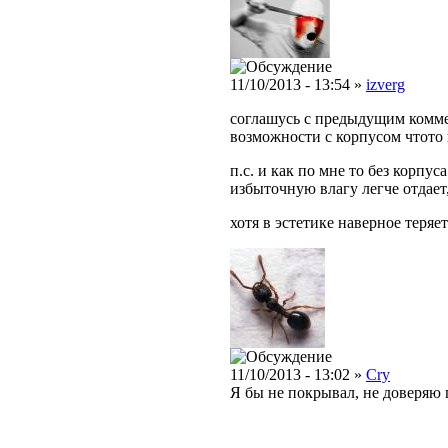
11/10/2013 - 13:54 »
izverg
соглашусь с предыдущим комме
возможности с корпусом чтото
п.с. и как по мне то без корпу
избыточную влагу легче отдает
хотя в эстетике наверное теряет
11/10/2013 - 13:02 »
Cry
Я бы не покрывал, не доверяю