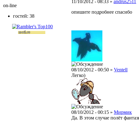
11/10/2012 - 08:33 »
andrus2511
on-line
опишите подробнее спасибо
гостей: 38
08/10/2012 - 00:50 »
Ventell
Легко)
08/10/2012 - 00:15 »
Мирмик
Да. В этом случае полёт фанта