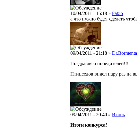
10/04/2011 - 15:18 »
Fabio
а что нужно будет сделать чтобы
09/04/2011 - 21:18 »
Dr.Bormenta
Поздравляю победителей!!!
Птицеедов видел пару раз на в
09/04/2011 - 20:40 »
Игорь
Итоги конкурса!