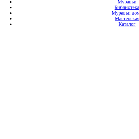
Муравьи
Библиотек
Муравьи до
Мастерска
Каталог