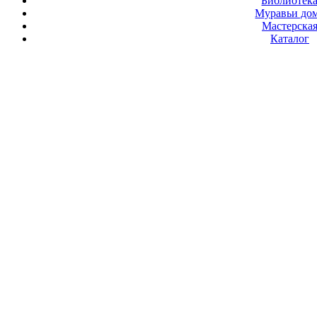
Библиотек
Муравьи до
Мастерска
Каталог