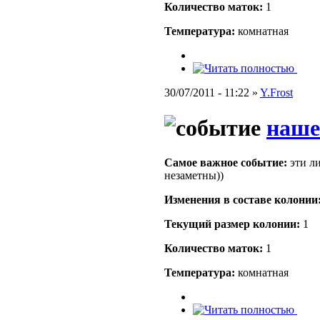
Количество маток:
1
Температура:
комнатная
30/07/2011 - 11:22 »
Y.Frost
наше
Самое важное событие:
эти ли
незаметны))
Изменения в составе кoлонии
Текущий размер кoлонии:
1
Количество маток:
1
Температура:
комнатная