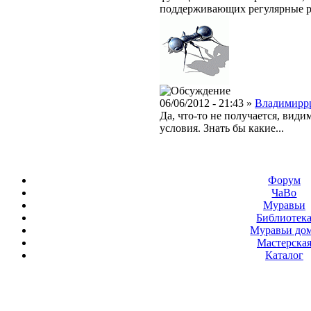
поддерживающих регулярные 
06/06/2012 - 21:43 »
Владимирр
Да, что-то не получается, вид
условия. Знать бы какие...
Форум
ЧаВо
Муравьи
Библиотек
Муравьи до
Мастерска
Каталог