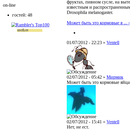
фруктах, пивном сусле, на выт
on-line
известным и распространенным
Drosophila melanogaster.
гостей: 48
Может быть это кормовые я ... ›
01/07/2012 - 22:23 »
Ventell
02/07/2012 - 05:42 »
Мирмик
Может быть это кормовые яйца? 
02/07/2012 - 15:41 »
Ventell
Нет, не ест.