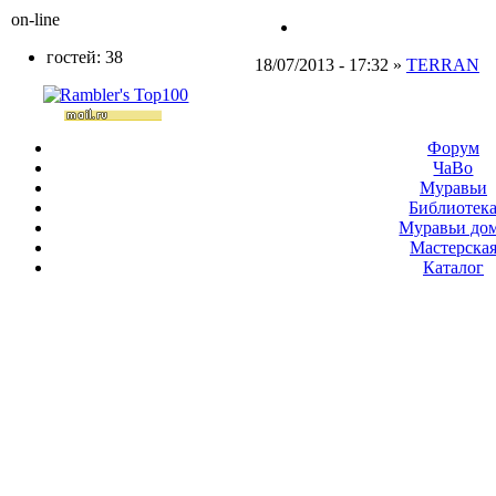
on-line
гостей: 38
18/07/2013 - 17:32 »
TERRAN
Форум
ЧаВо
Муравьи
Библиотек
Муравьи до
Мастерска
Каталог