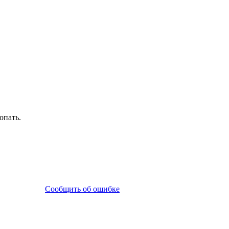
опать.
Сообщить об ошибке