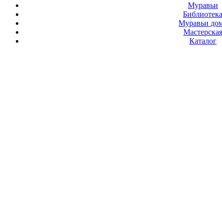
Муравьи
Библиотек
Муравьи до
Мастерска
Каталог