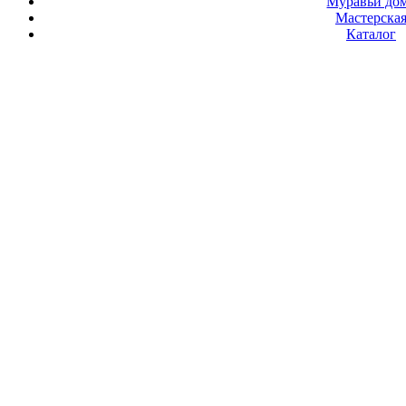
Муравьи до
Мастерска
Каталог