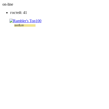
on-line
гостей: 41