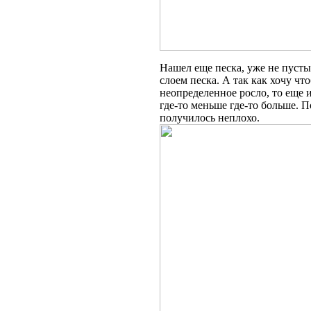
Нашел еще песка, уже не пусты
слоем песка. А так как хочу чт
неопределенное росло, то еще 
где-то меньше где-то больше. П
получилось неплохо.