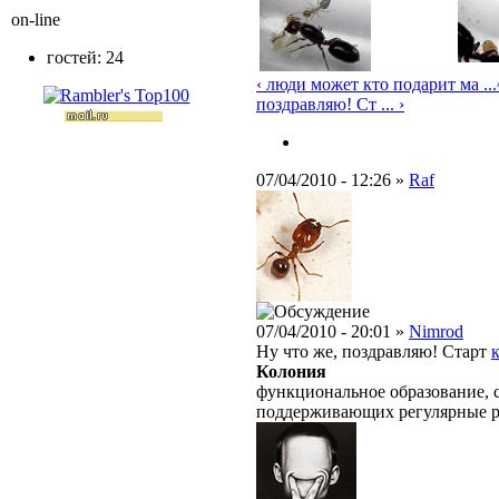
on-line
гостей: 24
‹ люди может кто подарит ма ...
поздравляю! Ст ... ›
07/04/2010 - 12:26 »
Raf
07/04/2010 - 20:01 »
Nimrod
Ну что же, поздравляю! Старт
Колония
функциональное образование, с
поддерживающих регулярные 