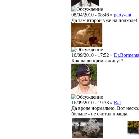
08/04/2010 - 08:46 »
party-ant
Да там второй уже на подходе!
16/09/2010 - 17:52 »
Dr.Bormenta
Как ваши кремы живут?
16/09/2010 - 19:33 »
Raf
Да вроде нормально. Вот нескол
больше - не считал правда.