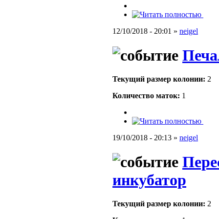
12/10/2018 - 20:01 »
neigel
Печа
Текущий размер кoлонии:
2
Количество маток:
1
19/10/2018 - 20:13 »
neigel
Пере
инкубатор
Текущий размер кoлонии:
2