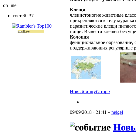
on-line
Клещи
членистоногие животные класс
гостей: 37
прикрепляются к телу муравья 
паразитические клещи питаютс
пищи. Вывести клещей без уще
Колония
функциональное образование, с
поддерживающих регулярные 
Новый инкубатор ›
09/09/2018 - 21:41 »
neigel
Новы