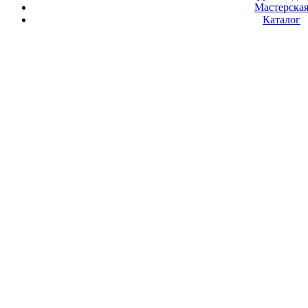
Мастерска
Каталог