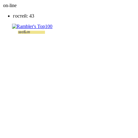
on-line
гостей: 43