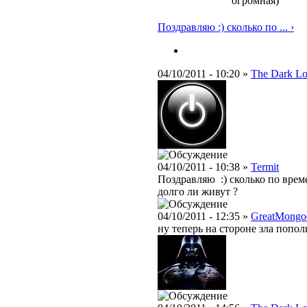
огромная)
Поздравляю :) сколько по ... ›
04/10/2011 - 10:20 »
The Dark Lo
04/10/2011 - 10:38 »
Termit
Поздравляю :) сколько по време
долго ли живут ?
04/10/2011 - 12:35 »
GreatMongo
ну теперь на стороне зла попол