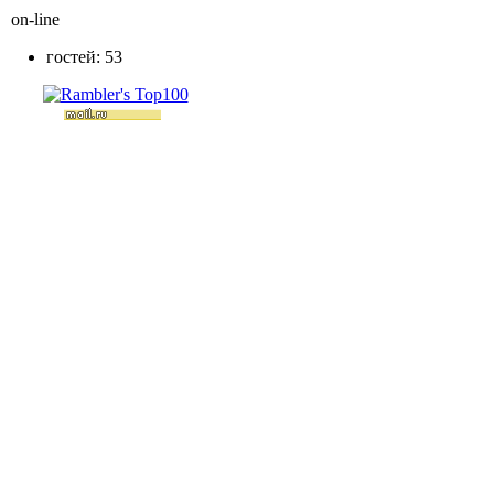
on-line
гостей: 53