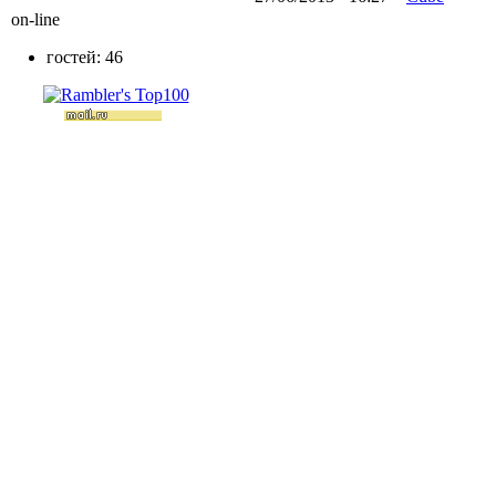
on-line
гостей: 46