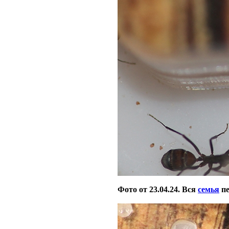
Фото от 23.04.24. Вся
семья
пе