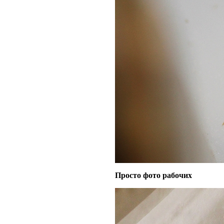
Просто фото рабочих