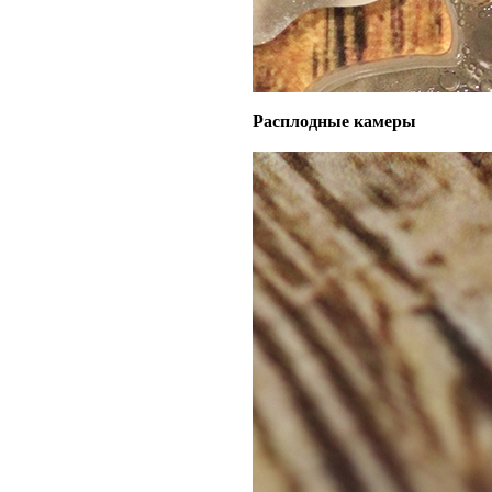
Расплодные камеры