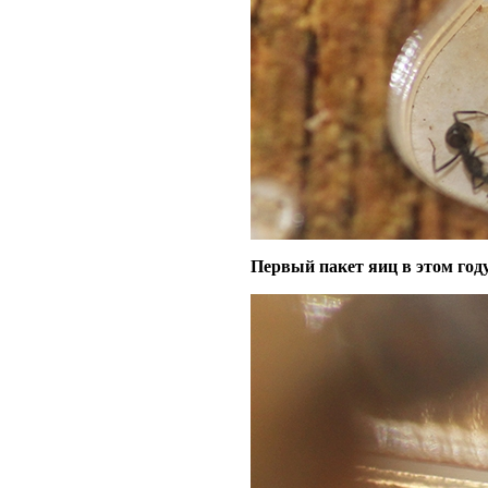
Первый пакет яиц в этом год