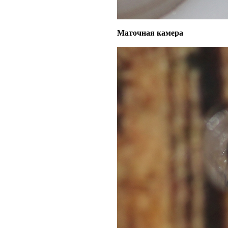
Маточная камера