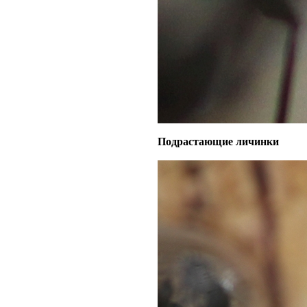
Подрастающие личинки