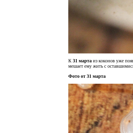
К
31 марта
из коконов уже поя
мешает ему жить с оставшимис
Фото от 31 марта