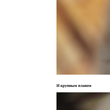
И крупным планом