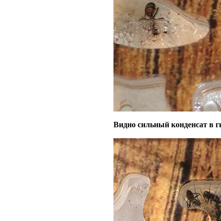
Видно сильный конденсат в 