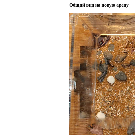
Общий вид на новую арену