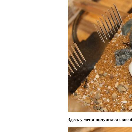
Здесь у меня получился свое