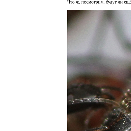
Что ж, посмотрим, будут ли ещё