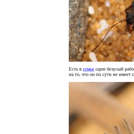
Есть в
семье
один безусый рабоч
на то, что он по сути не имеет 