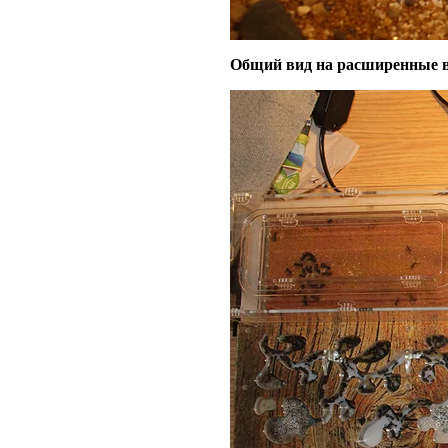
Общий вид на расширенные в