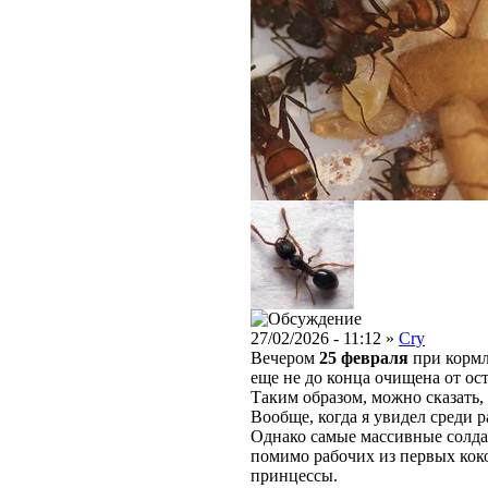
27/02/2026 - 11:12 »
Cry
Вечером
25 февраля
при кормл
еще не до конца очищена от ос
Таким образом, можно сказать,
Вообще, когда я увидел среди 
Однако самые массивные солдат
помимо рабочих из первых коко
принцессы.