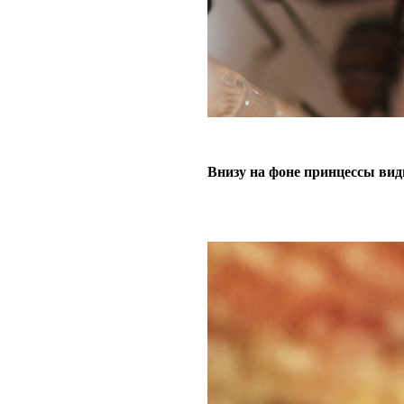
Внизу на фоне принцессы вид