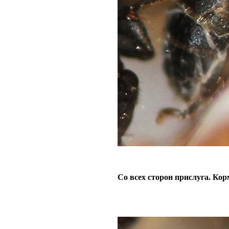
Со всех сторон прислуга. Ко