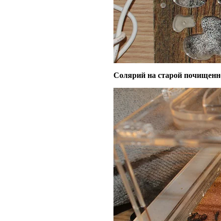
Солярий на старой почищенн