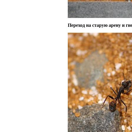
Переход на старую арену и гн