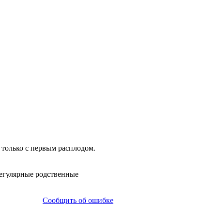
 только с первым расплодом.
регулярные родственные
Сообщить об ошибке