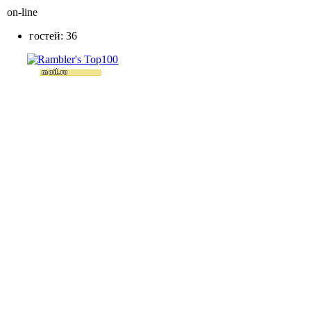
on-line
гостей: 36