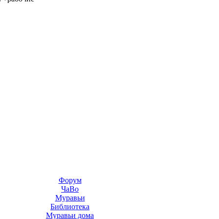
Форум
ЧаВо
Муравьи
Библиотека
Муравьи дома