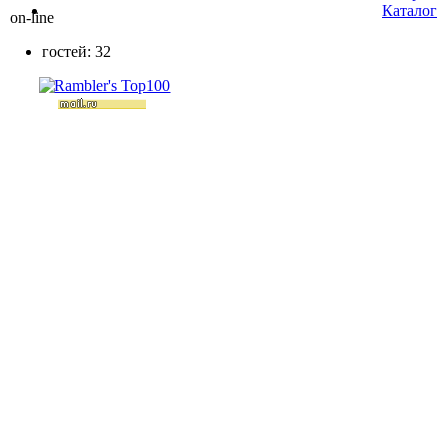
Каталог
on-line
гостей: 32