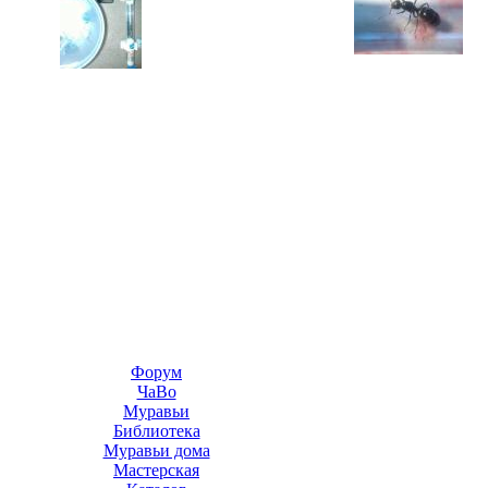
Форум
ЧаВо
Муравьи
Библиотека
Муравьи дома
Мастерская