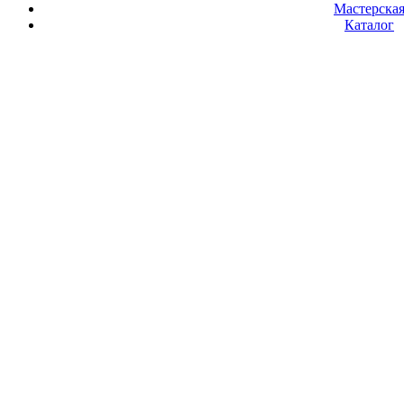
Мастерска
Каталог