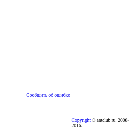
Сообщить об ошибке
Copyright
© antclub.ru, 2008-
2016.