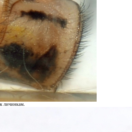
к личинкам.