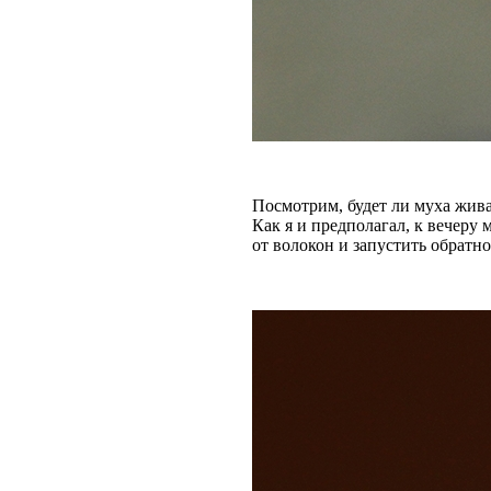
Посмотрим, будет ли муха жива 
Как я и предполагал, к вечеру 
от волокон и запустить обратно