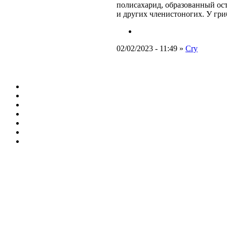
полисахарид, образованный ос
и других членистоногих. У гри
02/02/2023 - 11:49 »
Cry