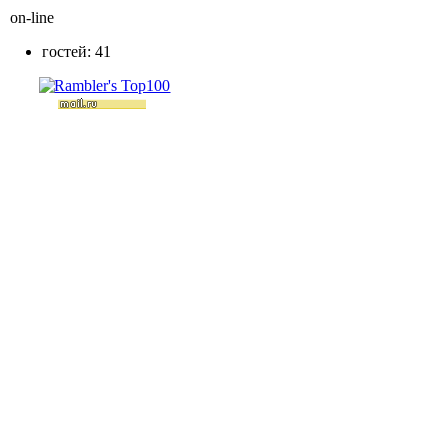
on-line
гостей: 41