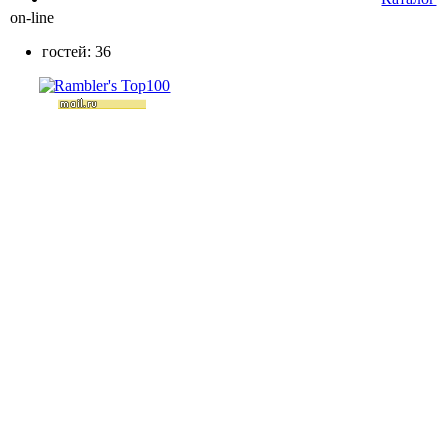
on-line
гостей: 36