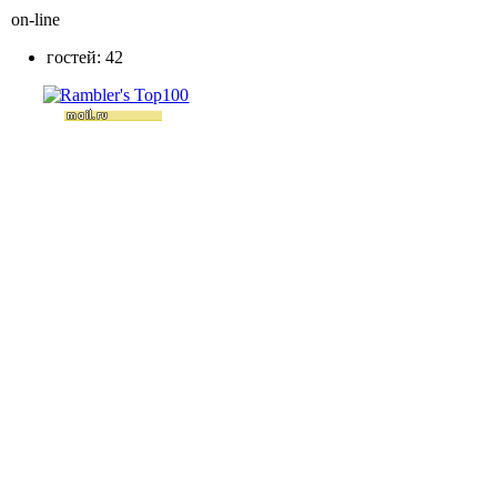
on-line
гостей: 42