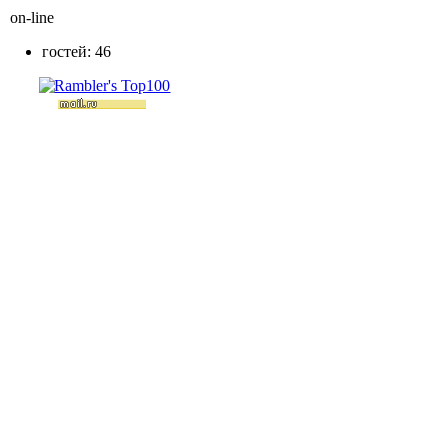
on-line
гостей: 46