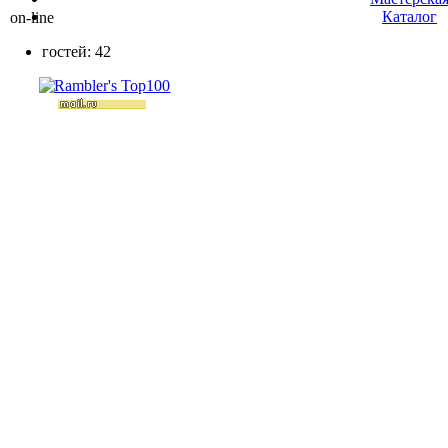
Каталог
on-line
гостей: 42