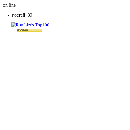
on-line
гостей: 39