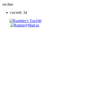
on-line
гостей: 34