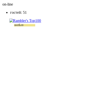
on-line
гостей: 51